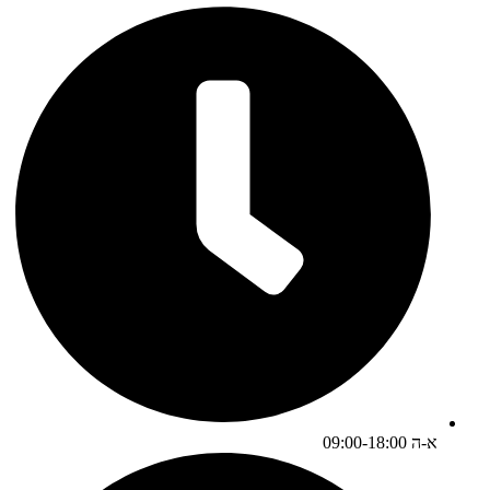
א-ה 09:00-18:00