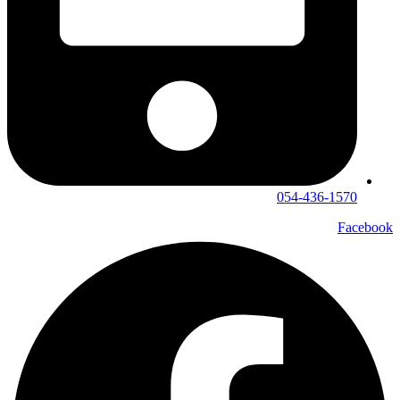
054-436-1570
Facebook