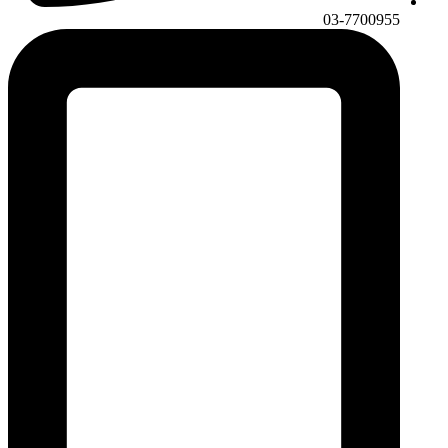
03-7700955