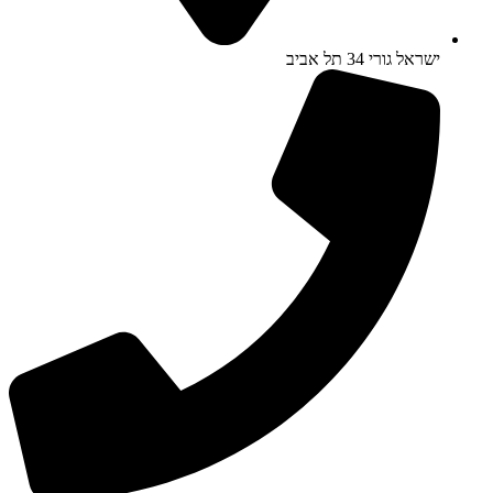
ישראל גורי 34 תל אביב