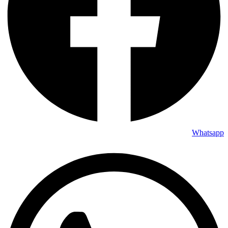
Whatsapp