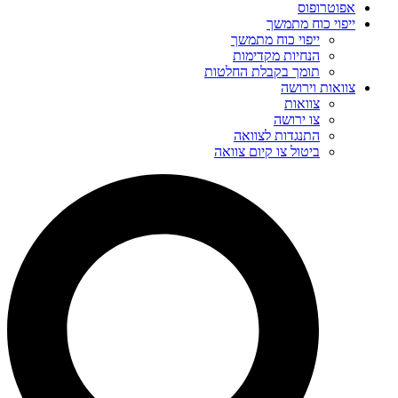
אפוטרופוס
ייפוי כוח מתמשך
ייפוי כוח מתמשך
הנחיות מקדימות
תומך בקבלת החלטות
צוואות וירושה
צוואות
צו ירושה
התנגדות לצוואה
ביטול צו קיום צוואה