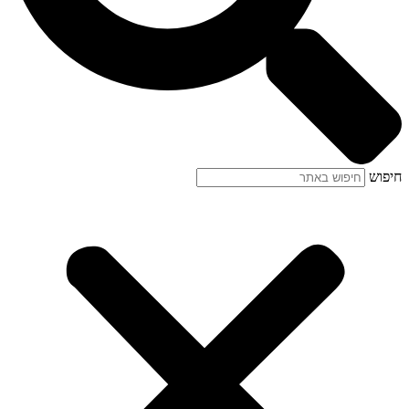
חיפוש